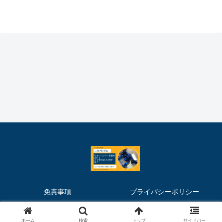
免責事項
プライバシーポリシー
© 2020 マキヲGのウォーハンマーブログ.
ホーム
検索
トップ
サイドバー