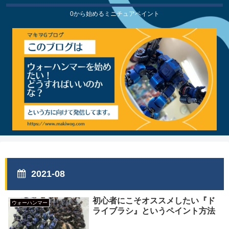
0から始めるミニチュアペイント
2021-08
初心者にこそオススメしたい『ド
ウォーハンマー
ライブラシ』というペイント方法