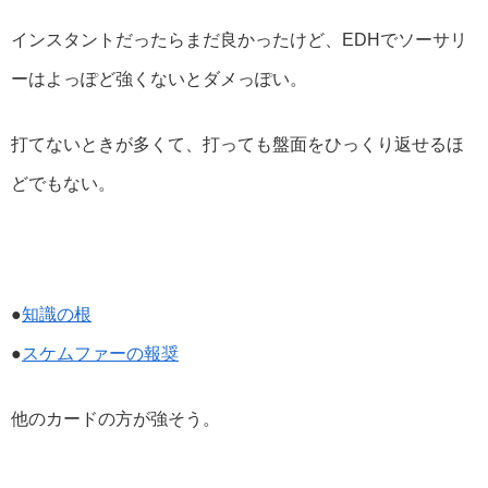
インスタントだったらまだ良かったけど、EDHでソーサリ
ーはよっぽど強くないとダメっぽい。
打てないときが多くて、打っても盤面をひっくり返せるほ
どでもない。
●
知識の根
●
スケムファーの報奨
他のカードの方が強そう。