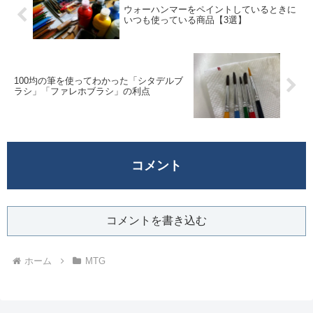
ウォーハンマーをペイントしているときに
いつも使っている商品【3選】
100均の筆を使ってわかった「シタデルブ
ラシ」「ファレホブラシ」の利点
コメント
コメントを書き込む
ホーム
MTG