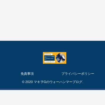
免責事項
プライバシーポリシー
© 2020 マキヲGのウォーハンマーブログ.