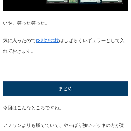
いや、笑った笑った。
気に入ったので
炎叫びの杖
はしばらくレギュラーとして入
れておきます。
まとめ
今回はこんなところですね。
アノワンよりも勝てていて、やっぱり強いデッキの方が楽