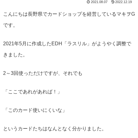
2021.08.07
2022.12.19
こんにちは長野県でカードショップを経営しているマキヲG
です。
2021年5月に作成したEDH「ラスリル」がようやく調整で
きました。
2～3回使っただけですが、それでも
「ここであれがあれば！」
「このカード使いにくいな」
というカードたちはなんとなく分かりました。