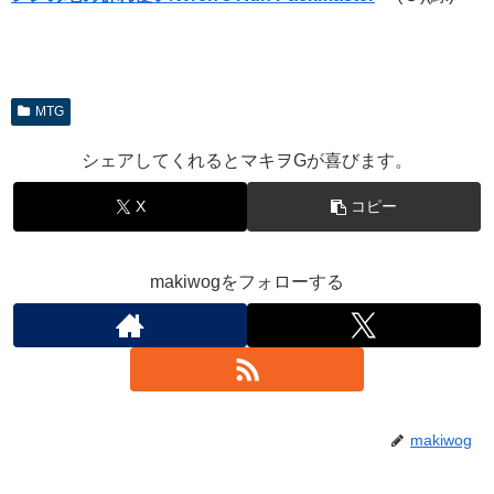
MTG
シェアしてくれるとマキヲGが喜びます。
X
コピー
makiwogをフォローする
makiwog