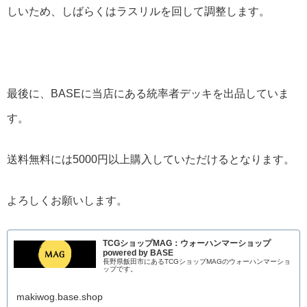
しいため、しばらくはラスリルを回して調整します。
最後に、BASEに当店にある統率者デッキを出品していま
す。
送料無料には5000円以上購入していただけるとなります。
よろしくお願いします。
TCGショップMAG：ウォーハンマーショップ
powered by BASE
長野県飯田市にあるTCGショップMAGのウォーハンマーショ
ップです。
makiwog.base.shop