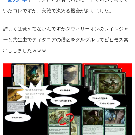
いたコレですが、実戦で決める機会がありました。
詳しくは覚えてないんですがクウィリーオンのレインジャ
ーと共生虫でティタニアの僧侶をグルグルしてビヒモス素
出ししましたｗｗｗ