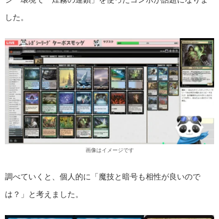
した。
画像はイメージです
調べていくと、個人的に「魔技と暗号も相性が良いので
は？」と考えました。