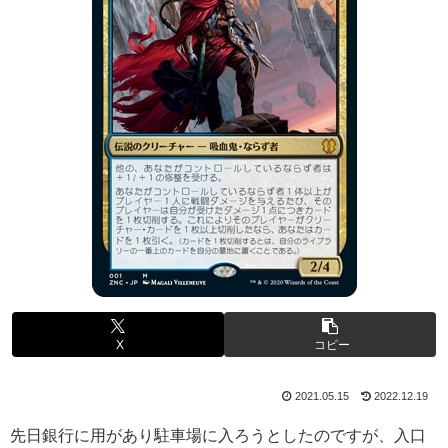
X
コピー
2021.05.15
2022.12.19
先日銀行に用があり駐車場に入ろうとしたのですが、入口