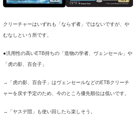
クリーチャーはいずれも「ならず者」ではないですが、や
むなしという所です。
●汎用性の高いETB持ちの「造物の学者、ヴェンセール」や
「虎の影、百合子」
→「虎の影、百合子」はヴェンセールなどのETBクリーチ
ャーを戻す予定のため、今のところ優先順位は低いです。
→「ヤスデ団」も使い回したら楽しそう。