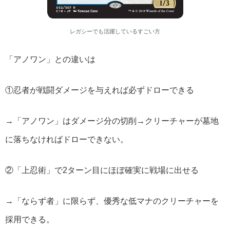
レガシーでも活躍しているすごい方
「アノワン」との違いは
①忍者が戦闘ダメージを与えれば必ずドローできる
→「アノワン」はダメージ分の切削→クリーチャーが墓地
に落ちなければドローできない。
②「上忍術」で2ターン目にほぼ確実に戦場に出せる
→「ならず者」に限らず、優秀な低マナのクリーチャーを
採用できる。