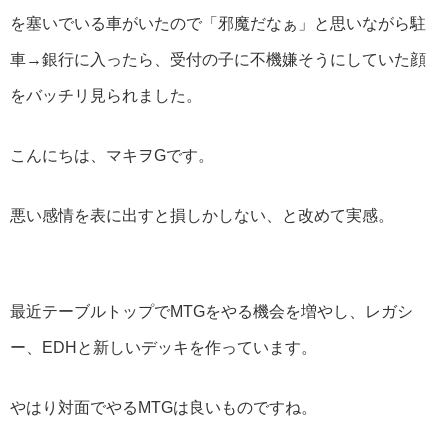
を塞いでいる車がいたので「邪魔だなぁ」と思いながら駐
車→銀行に入ったら、受付の子に不機嫌そうにしていた顔
をバッチリ見られました。
こんにちは、マキヲGです。
悪い感情を表に出すと損しかしない、と改めて実感。
最近テーブルトップでMTGをやる機会を増やし、レガシ
ー、EDHと新しいデッキを作っています。
やはり対面でやるMTGは良いものですね。