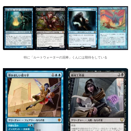
特に「ルートウォーターの泥棒」くんには期待をしている