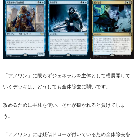
「アノワン」に限らずジェネラルを主体として横展開して
いくデッキは、どうしても全体除去に弱いです。
攻めるために手札を使い、それが捌かれると負けてしま
う。
「アノワン」には疑似ドローが付いているため全体除去を