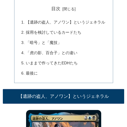
目次
【遺跡の盗人、アノワン】というジェネラル
採用を検討しているカードたち
「暗号」と「魔技」
「虎の影、百合子」との違い
いままで作ってきたEDHたち
最後に
【遺跡の盗人、アノワン】というジェネラル