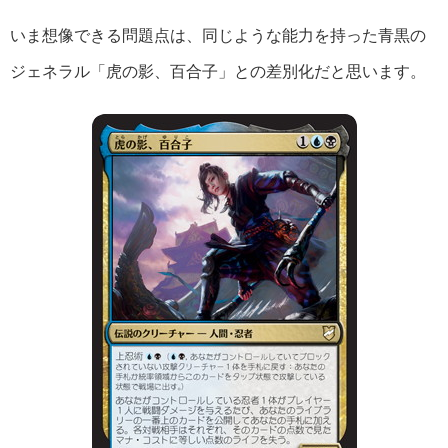
いま想像できる問題点は、同じような能力を持った青黒の
ジェネラル「虎の影、百合子」との差別化だと思います。