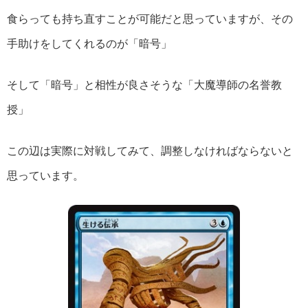
食らっても持ち直すことが可能だと思っていますが、その
手助けをしてくれるのが「暗号」
そして「暗号」と相性が良さそうな「大魔導師の名誉教
授」
この辺は実際に対戦してみて、調整しなければならないと
思っています。