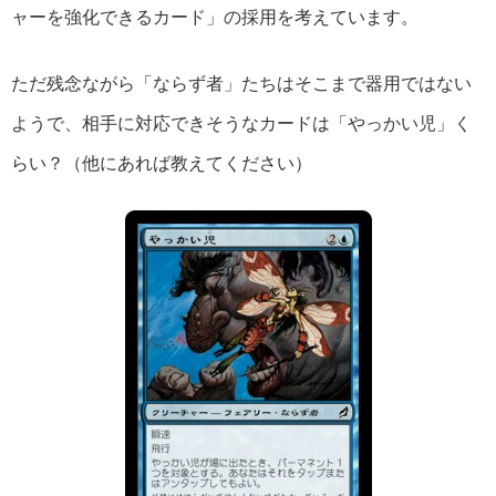
ャーを強化できるカード」の採用を考えています。
ただ残念ながら「ならず者」たちはそこまで器用ではない
ようで、相手に対応できそうなカードは「やっかい児」く
らい？（他にあれば教えてください）