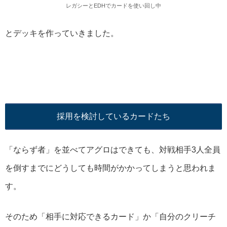
レガシーとEDHでカードを使い回し中
とデッキを作っていきました。
採用を検討しているカードたち
「ならず者」を並べてアグロはできても、対戦相手3人全員
を倒すまでにどうしても時間がかかってしまうと思われま
す。
そのため「相手に対応できるカード」か「自分のクリーチ