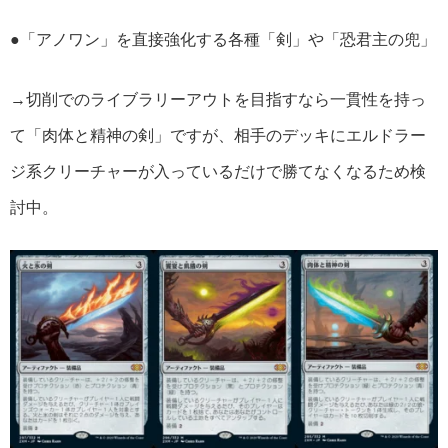
●「アノワン」を直接強化する各種「剣」や「恐君主の兜」
→切削でのライブラリーアウトを目指すなら一貫性を持っ
て「肉体と精神の剣」ですが、相手のデッキにエルドラー
ジ系クリーチャーが入っているだけで勝てなくなるため検
討中。