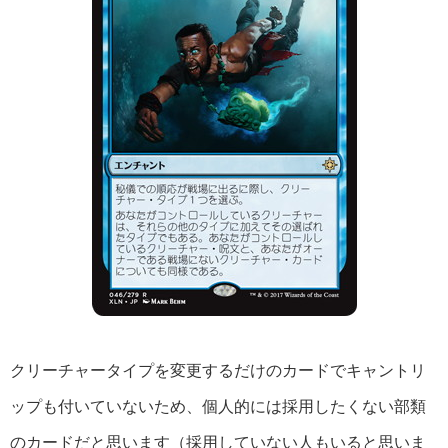
クリーチャータイプを変更するだけのカードでキャントリ
ップも付いていないため、個人的には採用したくない部類
のカードだと思います（採用していない人もいると思いま