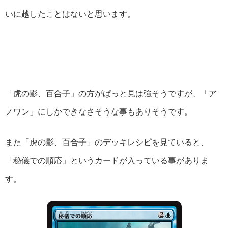
いに越したことはないと思います。
「虎の影、百合子」の方がぱっと見は強そうですが、「ア
ノワン」にしかできなさそうな事もありそうです。
また「虎の影、百合子」のデッキレシピを見ていると、
「秘儀での順応」というカードが入っている事がありま
す。