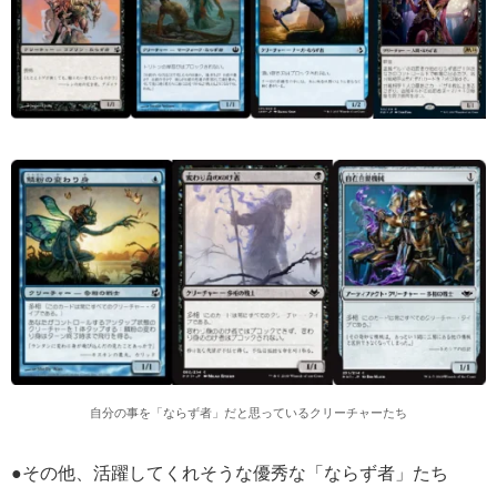
自分の事を「ならず者」だと思っているクリーチャーたち
●その他、活躍してくれそうな優秀な「ならず者」たち