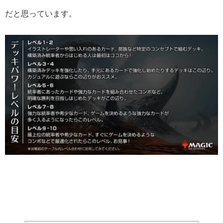
だと思っています。