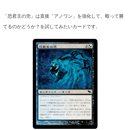
「恐君主の兜」は直接「アノワン」を強化して、殴って勝
てるのかどうか？を試してみたいカードです。