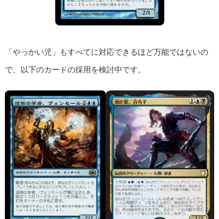
「やっかい児」もすべてに対応できるほど万能ではないの
で、以下のカードの採用を検討中です。