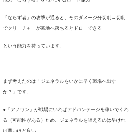
「ならず者」の攻撃が通ると、そのダメージ分切削→切削
でクリーチャーが墓地へ落ちるとドローできる
という能力を持っています。
まず考えたのは「ジェネラルをいかに早く戦場へ出す
か？」です。
●「アノワン」が戦場にいればアドバンテージを稼いでくれ
る（可能性がある）ため、ジェネラルを唱えるのは早けれ
ば早いほど良い