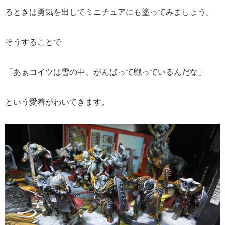
るときは勇気を出してミニチュアにも塗ってみましょう。
そうすることで
「あぁコイツは雪の中、がんばって戦っているんだな」
という愛着がわいてきます。