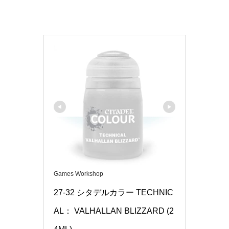
Games Workshop
27-32 シタデルカラー TECHNIC
AL： VALHALLAN BLIZZARD (2