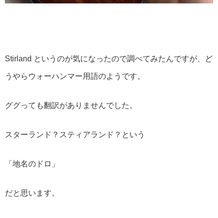
Stirland というのが気になったので調べてみたんですが、ど
うやらウォーハンマー用語のようです。
ググっても翻訳がありませんでした。
スターランド？スティアランド？という
「地名のドロ」
だと思います。