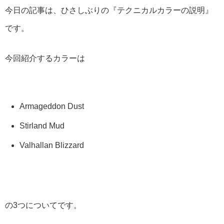
今日の記事は、ひさしぶりの『テクニカルカラーの説明』
です。
今回紹介するカラーは
Armageddon Dust
Stirland Mud
Valhallan Blizzard
の3つについてです。