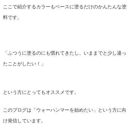
ここで紹介するカラーもベースに塗るだけのかんたんな塗
料です。
「ふつうに塗るのにも慣れてきたし、いままでと少し違っ
たことがしたい！」
という方にとってもオススメです。
このブログは「ウォーハンマーを始めたい」という方に向
け発信しています。