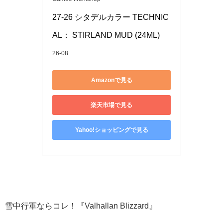
27-26 シタデルカラー TECHNIC
AL： STIRLAND MUD (24ML)
26-08
Amazonで見る
楽天市場で見る
Yahoo!ショッピングで見る
雪中行軍ならコレ！『Valhallan Blizzard』