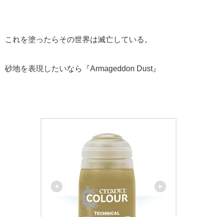
これを塗ったらその世界は滅亡している。
砂地を表現したいなら『Armageddon Dust』