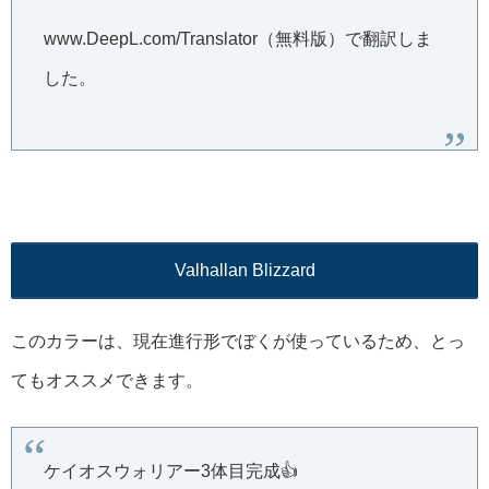
www.DeepL.com/Translator（無料版）で翻訳しま
した。
Valhallan Blizzard
このカラーは、現在進行形でぼくが使っているため、とっ
てもオススメできます。
ケイオスウォリアー3体目完成👍