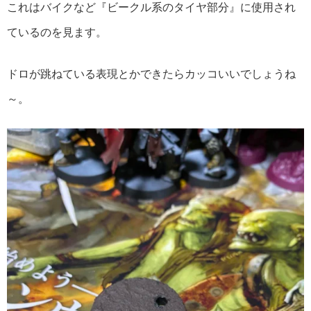
これはバイクなど『ビークル系のタイヤ部分』に使用され
ているのを見ます。
ドロが跳ねている表現とかできたらカッコいいでしょうね
～。