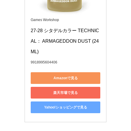
Games Workshop
27-28 シタデルカラー TECHNIC
AL： ARMAGEDDON DUST (24
ML)
9918995604406
Amazonで見る
楽天市場で見る
Yahoo!ショッピングで見る