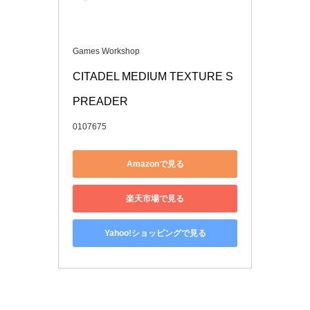
Games Workshop
CITADEL MEDIUM TEXTURE S
PREADER
0107675
Amazonで見る
楽天市場で見る
Yahoo!ショッピングで見る