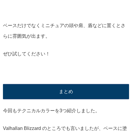
ベースだけでなくミニチュアの頭や肩、盾などに置くとさ
らに雰囲気が出ます。
ぜひ試してください！
まとめ
今回もテクニカルカラーを3つ紹介しました。
Valhallan Blizzard のところでも言いましたが、ベースに塗