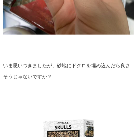
いま思いつきましたが、砂地にドクロを埋め込んだら良さ
そうじゃないですか？