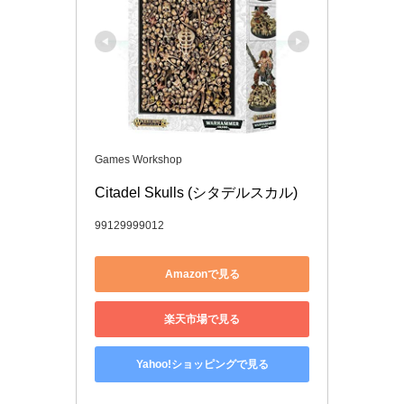
Games Workshop
Citadel Skulls (シタデルスカル)
99129999012
Amazonで見る
楽天市場で見る
Yahoo!ショッピングで見る