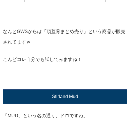
なんとGWSからは『頭蓋骨まとめ売り』という商品が販売
されてますｗ
こんどコレ自分でも試してみますね！
Stirland Mud
「MUD」という名の通り、ドロですね。