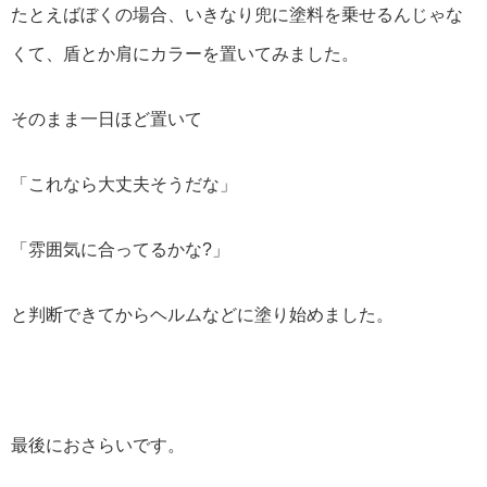
たとえばぼくの場合、いきなり兜に塗料を乗せるんじゃな
くて、盾とか肩にカラーを置いてみました。
そのまま一日ほど置いて
「これなら大丈夫そうだな」
「雰囲気に合ってるかな?」
と判断できてからヘルムなどに塗り始めました。
最後におさらいです。