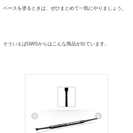
ベースを塗るときは、ぜひまとめて一気にやりましょう。
そういえばGWSからはこんな商品が出ています。