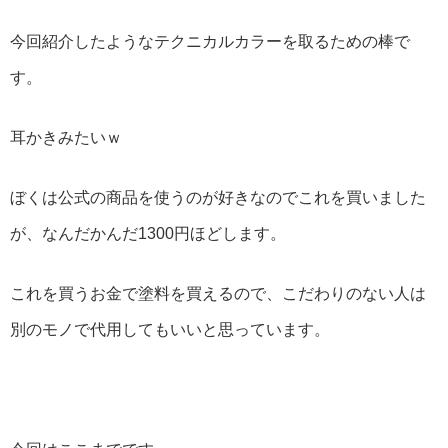
今回紹介したようなテクニカルカラーを取るための棒で
す。
耳かきみたいｗ
ぼくは公式の商品を使うのが好きなのでこれを買いました
が、なんだかんだ1300円ほどします。
これを買うお金で塗料を買えるので、こだわりのない人は
別のモノで代用してもいいと思っています。