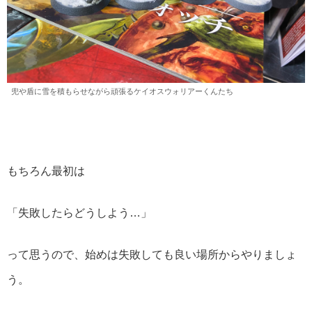
兜や盾に雪を積もらせながら頑張るケイオスウォリアーくんたち
もちろん最初は
「失敗したらどうしよう…」
って思うので、始めは失敗しても良い場所からやりましょ
う。