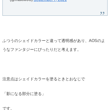
ふつうのシェイドカラーと違って透明感があり、AOSのよ
うなファンタジーにぴったりだと考えます。
注意点はシェイドカラーを塗るときとおなじで
「影になる部分に塗る」
です。