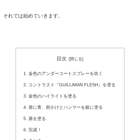
それでは始めていきます。
目次
金色のアンダーコートスプレーを吹く
コントラスト『GUILLIMAN FLESH』を塗る
金色のハイライトを塗る
肩に青、前かけとハンマーを銀に塗る
盾を塗る
完成！