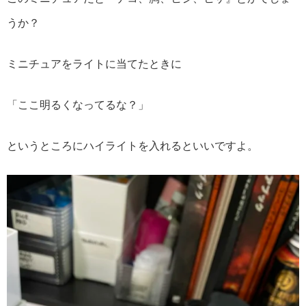
うか？
ミニチュアをライトに当てたときに
「ここ明るくなってるな？」
というところにハイライトを入れるといいですよ。