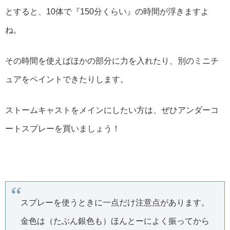
とすると、10体で『150分くらい』の時間が浮きますよ
ね。
その時間を使えばほかの部分に力を入れたり、別のミニチ
ュアをペイントできたりします。
ストームキャストをメインにしたい方は、ぜひアンダーコ
ートスプレーを買いましょう！
スプレーを使うときに一点だけ注意点があります。
金色は（たぶん銀色も）ほんとーによく振ってから