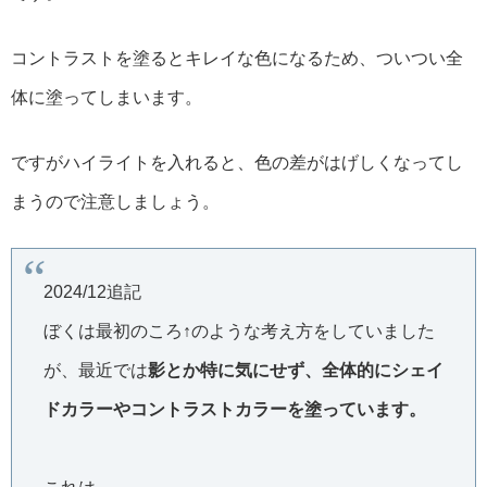
コントラストを塗るとキレイな色になるため、ついつい全
体に塗ってしまいます。
ですがハイライトを入れると、色の差がはげしくなってし
まうので注意しましょう。
2024/12追記
ぼくは最初のころ↑のような考え方をしていました
が、最近では
影とか特に気にせず、全体的にシェイ
ドカラーやコントラストカラーを塗っています。