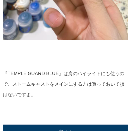
『TEMPLE GUARD BLUE』は肩のハイライトにも使うの
で、ストームキャストをメインにする方は買っておいて損
はないですよ。