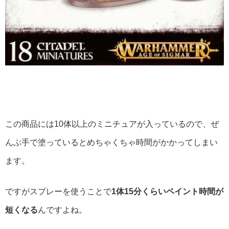
この商品には10体以上のミニチュアが入っているので、ぜ
んぶ手で塗っているとめちゃくちゃ時間がかかってしまい
ます。
ですがスプレーを使うことで
1体15分くらいペイント時間が
短くなる
んですよね。