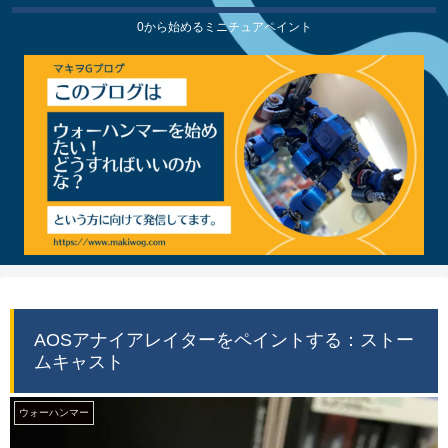
0から始めるミニチュアペイント
AOSアナイアレイターをペイントする：ストー
ムキャスト
ウォーハンマー