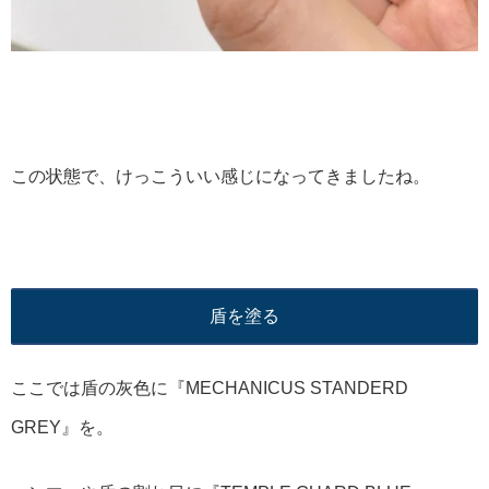
この状態で、けっこういい感じになってきましたね。
盾を塗る
ここでは盾の灰色に『MECHANICUS STANDERD
GREY』を。