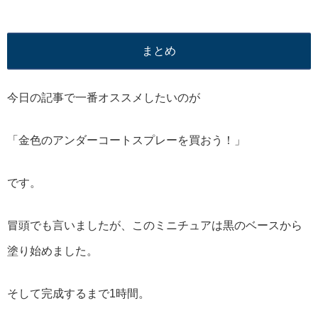
まとめ
今日の記事で一番オススメしたいのが
「金色のアンダーコートスプレーを買おう！」
です。
冒頭でも言いましたが、このミニチュアは黒のベースから
塗り始めました。
そして完成するまで1時間。