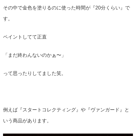
その中で金色を塗りるのに使った時間が『20分くらい』で
す。
ペイントしてて正直
「まだ終わんないのかぁ〜」
って思ったりしてました笑。
例えば『スタートコレクティング』や『ヴァンガード』と
いう商品があります。