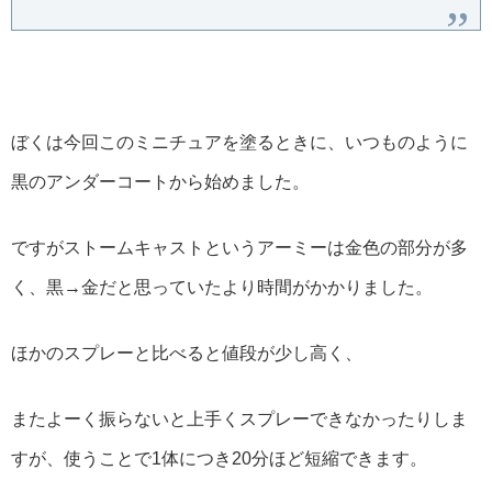
ぼくは今回このミニチュアを塗るときに、いつものように
黒のアンダーコートから始めました。
ですがストームキャストというアーミーは金色の部分が多
く、黒→金だと思っていたより時間がかかりました。
ほかのスプレーと比べると値段が少し高く、
またよーく振らないと上手くスプレーできなかったりしま
すが、使うことで1体につき20分ほど短縮できます。