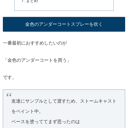
まとめ
金色のアンダーコートスプレーを吹く
一番最初におすすめしたいのが
「金色のアンダーコートを買う」
です。
友達にサンプルとして渡すため、ストームキャスト
をペイント中。
ベースを塗っててまず思ったのは