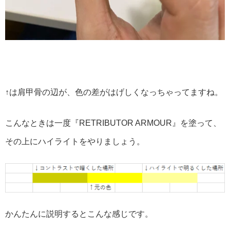
↑は肩甲骨の辺が、色の差がはげしくなっちゃってますね。
こんなときは一度『RETRIBUTOR ARMOUR』を塗って、
その上にハイライトをやりましょう。
かんたんに説明するとこんな感じです。