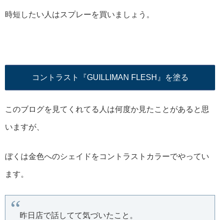
時短したい人はスプレーを買いましょう。
コントラスト『GUILLIMAN FLESH』を塗る
このブログを見てくれてる人は何度か見たことがあると思
いますが、
ぼくは金色へのシェイドをコントラストカラーでやってい
ます。
昨日店で話してて気づいたこと。