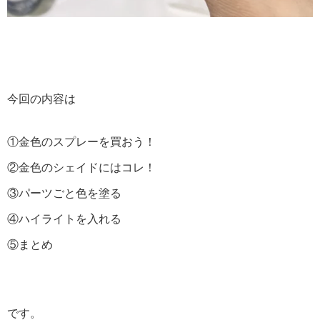
今回の内容は
①金色のスプレーを買おう！
②金色のシェイドにはコレ！
③パーツごと色を塗る
④ハイライトを入れる
⑤まとめ
です。