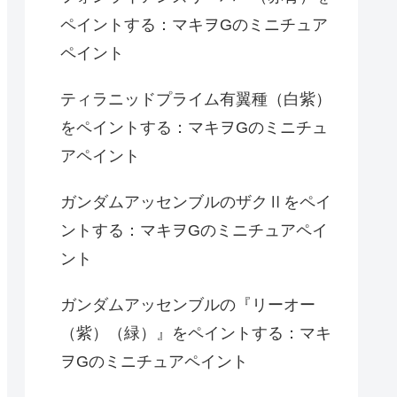
ペイントする：マキヲGのミニチュア
ペイント
ティラニッドプライム有翼種（白紫）
をペイントする：マキヲGのミニチュ
アペイント
ガンダムアッセンブルのザクⅡをペイ
ントする：マキヲGのミニチュアペイ
ント
ガンダムアッセンブルの『リーオー
（紫）（緑）』をペイントする：マキ
ヲGのミニチュアペイント