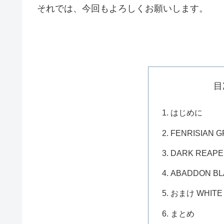
それでは、今回もよろしくお願いします。
目
はじめに
FENRISIAN 
DARK REAP
ABADDON BL
おまけ WHIT
まとめ