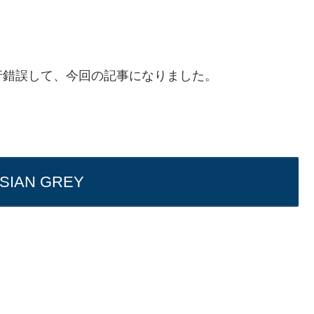
行錯誤して、今回の記事になりました。
SIAN GREY