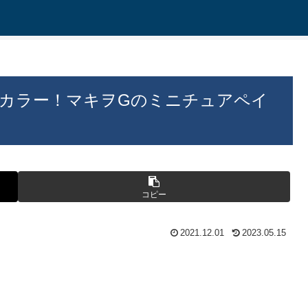
のカラー！マキヲGのミニチュアペイ
コピー
2021.12.01
2023.05.15