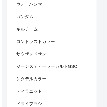
ウォーハンマー
ガンダム
キルチーム
コントラストカラー
サウザンドサン
ジーンスティーラーカルトGSC
シタデルカラー
ティラニッド
ドライブラシ