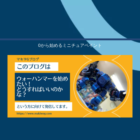
0から始めるミニチュアペイント