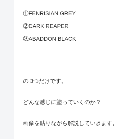
①FENRISIAN GREY
②DARK REAPER
③ABADDON BLACK
の 3つだけです。
どんな感じに塗っていくのか？
画像を貼りながら解説していきます。