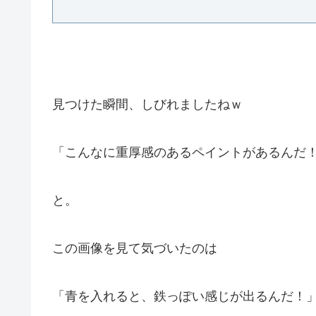
見つけた瞬間、しびれましたねｗ
「こんなに重厚感のあるペイントがあるんだ
と。
この画像を見て気づいたのは
「青を入れると、鉄っぽい感じが出るんだ！