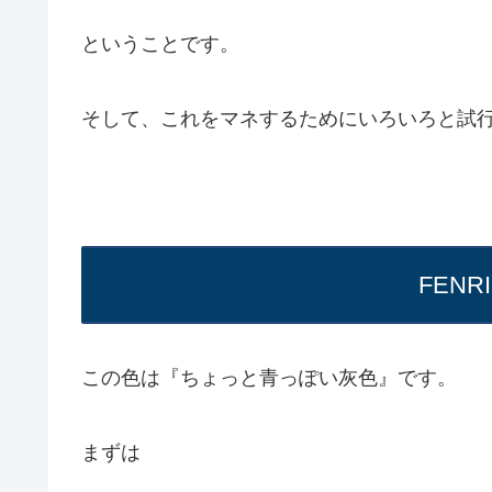
ということです。
そして、これをマネするためにいろいろと試
FENRI
この色は『ちょっと青っぽい灰色』です。
まずは