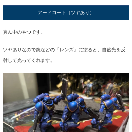
アードコート（ツヤあり）
真ん中のやつです。
ツヤありなので銃などの『レンズ』に塗ると、自然光を反
射して光ってくれます。