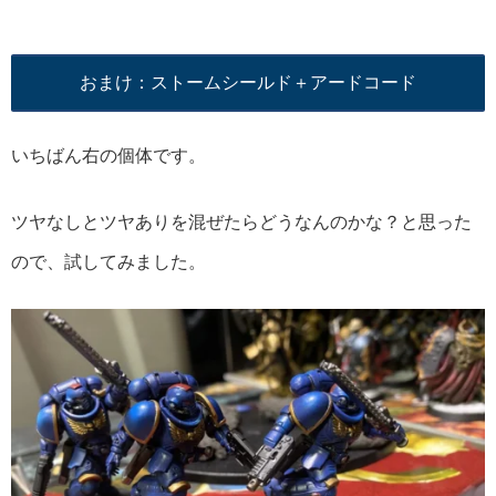
おまけ：ストームシールド＋アードコード
いちばん右の個体です。
ツヤなしとツヤありを混ぜたらどうなんのかな？と思った
ので、試してみました。