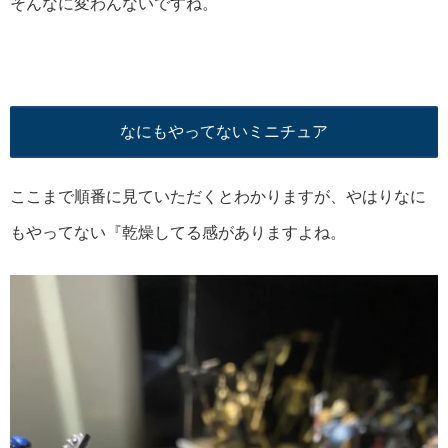
そんなに変わんないですね。
なにもやってないミニチュア
ここまで順番に見ていただくとわかりますが、やはりなに
もやってない『乾燥してる感がありますよね。