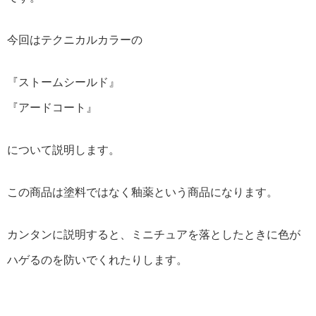
今回はテクニカルカラーの
『ストームシールド』
『アードコート』
について説明します。
この商品は塗料ではなく釉薬という商品になります。
カンタンに説明すると、ミニチュアを落としたときに色が
ハゲるのを防いでくれたりします。