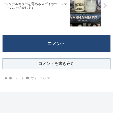
シタデルカラーを薄めるスゴイやつ：メデ
ィウムを紹介します！
コメント
コメントを書き込む
ホーム
ウォーハンマー