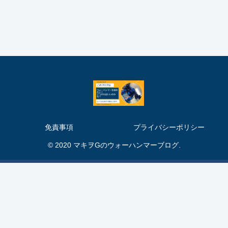
免責事項
プライバシーポリシー
© 2020 マキヲGのウォーハンマーブログ.