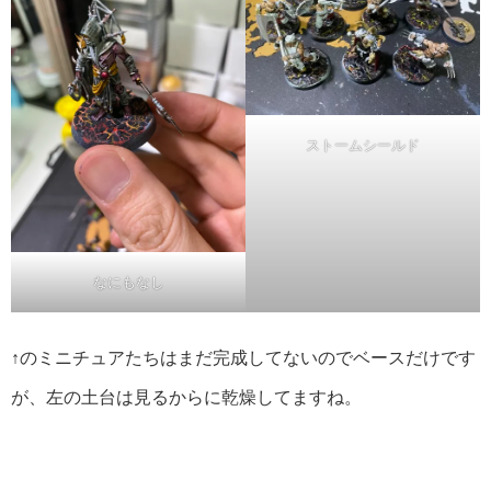
ストームシールド
なにもなし
↑のミニチュアたちはまだ完成してないのでベースだけです
が、左の土台は見るからに乾燥してますね。