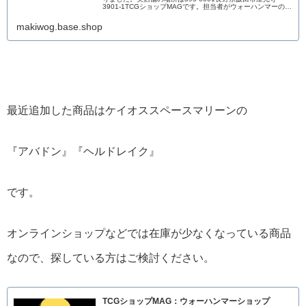
3901-1TCGショップMAGです。担当者がウォーハンマーのブ
ログを書いています。どなたかの参考になれば幸いです↓
makiwog.base.shop
最近追加した商品はケイオススペースマリーンの
『アバドン』『ヘルドレイク』
です。
オンラインショップなどでは在庫が少なくなっている商品
なので、探している方はご検討ください。
TCGショップMAG：ウォーハンマーショップ