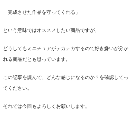
「完成させた作品を守ってくれる」
という意味ではオススメしたい商品ですが、
どうしてもミニチュアがテカテカするので好き嫌いが分か
れる商品だとも思っています。
この記事を読んで、どんな感じになるのか？を確認してっ
てください。
それでは今回もよろしくお願いします。