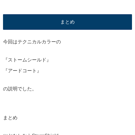
まとめ
今回はテクニカルカラーの
『ストームシールド』
『アードコート』
の説明でした。
まとめ