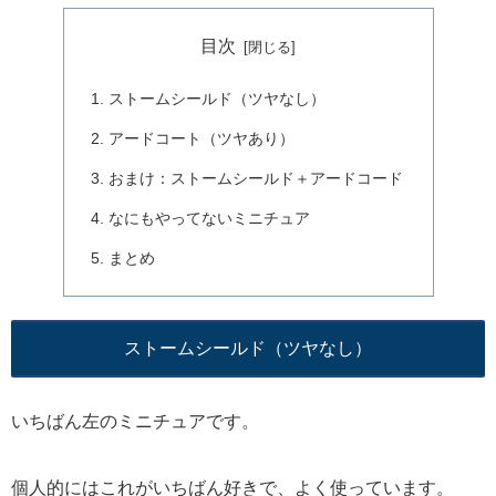
目次
ストームシールド（ツヤなし）
アードコート（ツヤあり）
おまけ：ストームシールド＋アードコード
なにもやってないミニチュア
まとめ
ストームシールド（ツヤなし）
いちばん左のミニチュアです。
個人的にはこれがいちばん好きで、よく使っています。