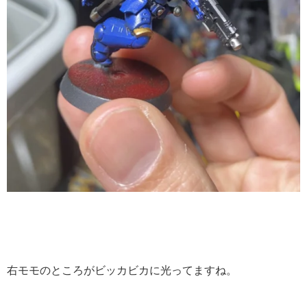
右モモのところがビッカビカに光ってますね。